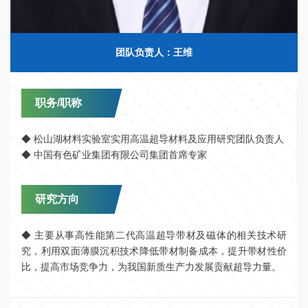
团队负责人：王维
职务/职称
◆ 松山湖材料实验室实用高温超导材料及应用研究团队负责人
◆ 中国有色矿业集团有限公司集团首席专家
研究方向
◆ 主要从事高性能第二代高温超导带材及磁体的相关技术研
究，利用双面薄膜沉积技术降低带材制备成本，提升带材性价
比，提高市场竞争力，为我国新质生产力发展贡献超导力量。