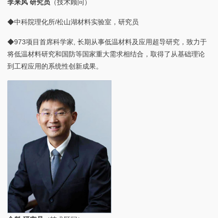
李来风 研究员
（技术顾问）
◆中科院理化所/松山湖材料实验室，研究员
◆973项目首席科学家, 长期从事低温材料及应用超导研究，致力于
将低温材料研究和国防等国家重大需求相结合，取得了从基础理论
到工程应用的系统性创新成果。