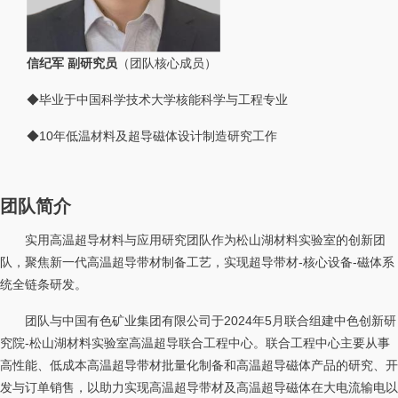
信纪军 副研究员
（团队核心成员）
◆毕业于中国科学技术大学核能科学与工程专业
◆10年低温材料及超导磁体设计制造研究工作
团队简介
实用高温超导材料与应用研究团队作为松山湖材料实验室的创新团
队，聚焦新一代高温超导带材制备工艺，实现超导带材-核心设备-磁体系
统全链条研发。
团队与中国有色矿业集团有限公司于2024年5月联合组建中色创新研
究院-松山湖材料实验室高温超导联合工程中心。联合工程中心主要从事
高性能、低成本高温超导带材批量化制备和高温超导磁体产品的研究、开
发与订单销售，以助力实现高温超导带材及高温超导磁体在大电流输电以