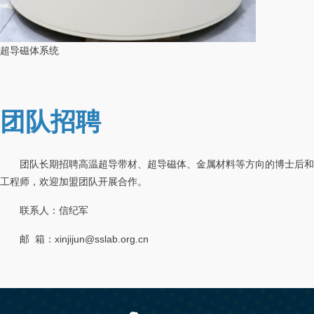
超导磁体系统
团队招聘
团队长期招聘高温超导带材、超导磁体、金属材料等方向的博士后和
工程师，欢迎加盟团队开展合作。
联系人：信纪军
邮 箱：xinjijun@sslab.org.cn