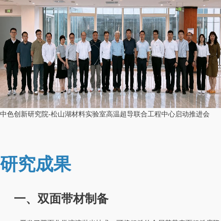
中色创新研究院-松山湖材料实验室高温超导联合工程中心启动推进会
研究成果
一、双面带材制备