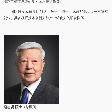
温超导磁体系统研制和应用提供指导。
团队研发成员共计21人，硕士、博士占比超80%，是一支富有
朝气、具备极强技术创新力和产业转化力的研发队伍。
赵忠贤 院士
（总顾问）