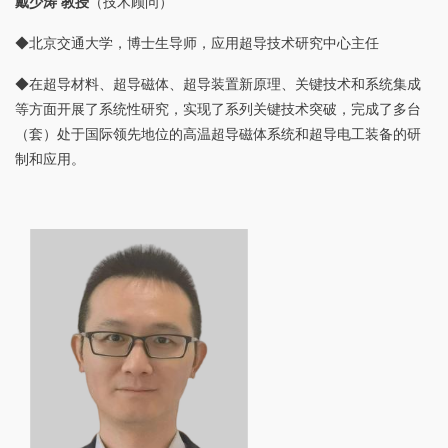
戴少涛 教授
（技术顾问）
◆北京交通大学，博士生导师，应用超导技术研究中心主任
◆在超导材料、超导磁体、超导装置新原理、关键技术和系统集成
等方面开展了系统性研究，实现了系列关键技术突破，完成了多台
（套）处于国际领先地位的高温超导磁体系统和超导电工装备的研
制和应用。