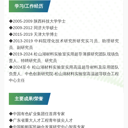
学习/工作经历
◆2005-2009 陕西科技大学学士
◆2009-2012 同济大学硕士
◆2015-2019 天津大学博士
◆2013-2019 中科院理化技术研究所研究实习员、助理研究
员、副研究员
◆2019-2024 松山湖材料实验室实用超导薄膜研究团队现场负
责人、特聘研究员、研究员
◆2024至今 松山湖材料实验室实用高温超导材料及应用团队
负责人、中色创新研究院-松山湖材料实验室高温超导联合工程
中心主任
主要成果/荣誉
◆中国有色矿业集团任首席专家
◆广东省重大人才工程青年拔尖人才
◆中国船舶军民融合发展研究中心智库专家