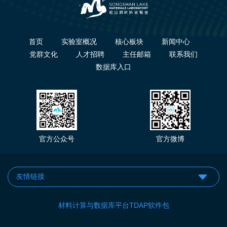
首页
实验室概况
核心板块
新闻中心
党群文化
人才招聘
主任邮箱
联系我们
数据库入口
官方公众号
官方微博
材料计算与数据库平台TDAP软件包