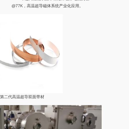
@77K，高温超导磁体系统产业化应用。
第二代高温超导双面带材