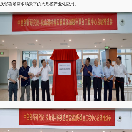
及强磁场需求场景下的大规模产业化应用。