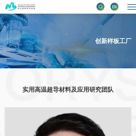
创新样板工厂
实用高温超导材料及应用研究团队