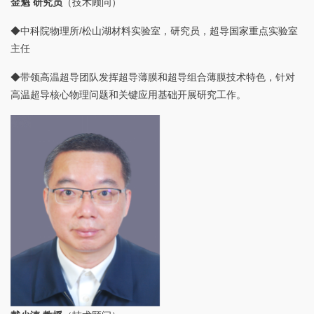
金魁 研究员
（技术顾问）
◆中科院物理所/松山湖材料实验室，研究员，超导国家重点实验室
主任
◆带领高温超导团队发挥超导薄膜和超导组合薄膜技术特色，针对
高温超导核心物理问题和关键应用基础开展研究工作。