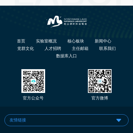
首页
实验室概况
核心板块
新闻中心
党群文化
人才招聘
主任邮箱
联系我们
数据库入口
官方公众号
官方微博