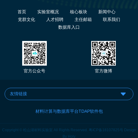
首页
实验室概况
核心板块
新闻中心
党群文化
人才招聘
主任邮箱
联系我们
数据库入口
官方公众号
官方微博
材料计算与数据库平台TDAP软件包
Copyright © 松山湖材料实验室 All Rights Reserved.
粤ICP备18107825号
Design
By
Holy