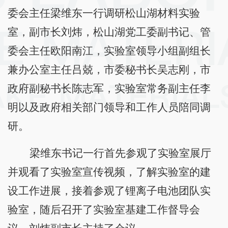
委会主任梁维东一行调研松山湖材料实验
室，副市长刘炜，松山湖党工委副书记、管
委会主任欧阳南江，实验室领导小组副组长
兼办公室主任吕兢，市委秘书长吴志刚，市
政府副秘书长陈志军，实验室常务副主任李
明以及政府相关部门领导和工作人员陪同调
研。
梁维东书记一行首先参观了实验室展厅
并观看了实验室宣传视频，了解实验室的建
设工作进展，接着参观了锂离子电池团队实
验室，随后召开了实验室基建工作督导会