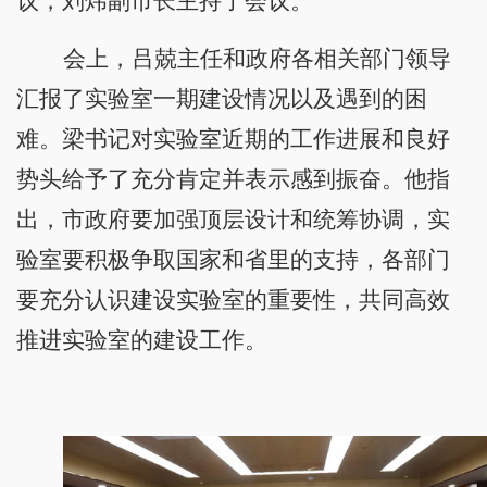
议，刘炜副市长主持了会议。
会上，吕兢主任和政府各相关部门领导
汇报了实验室一期建设情况以及遇到的困
难。梁书记对实验室近期的工作进展和良好
势头给予了充分肯定并表示感到振奋。他指
出，市政府要加强顶层设计和统筹协调，实
验室要积极争取国家和省里的支持，各部门
要充分认识建设实验室的重要性，共同高效
推进实验室的建设工作。