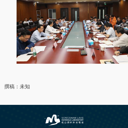
撰稿：未知