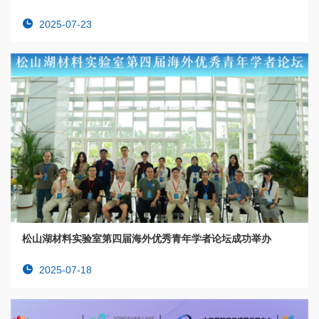
2025-07-23
松山湖材料实验室第四届海外优秀青年学者论坛成功举办
2025-07-18