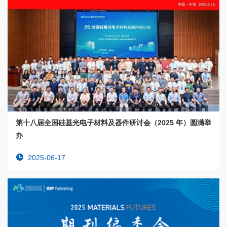
第十八届全国硅基光电子材料及器件研讨会（2025 年）圆满举
办
2025-06-17