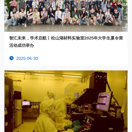
智汇未来，学术启航丨松山湖材料实验室2025年大学生夏令营
活动成功举办
2025-06-30