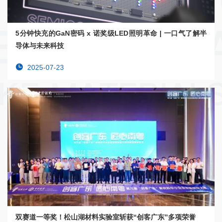
5分钟快充的GaN密码 x 诺奖级LED照明革命 | 一口气了解半
导体与未来科技
2025-07-23
双赛道一等奖！松山湖材料实验室斩获“创客广东”多项荣誉