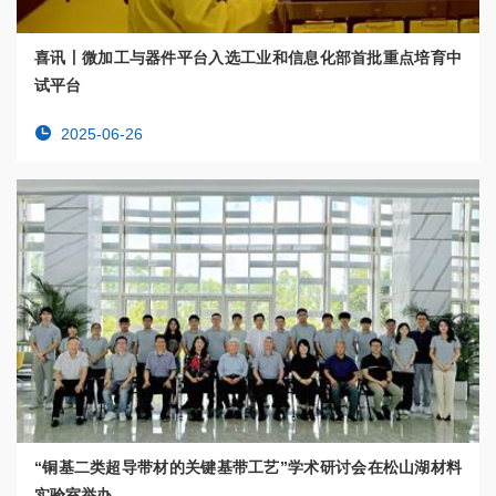
喜讯丨微加工与器件平台入选工业和信息化部首批重点培育中
试平台
2025-06-26
“铜基二类超导带材的关键基带工艺”学术研讨会在松山湖材料
实验室举办