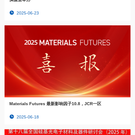
2025-06-23
Materials Futures 最新影响因子10.8，JCR一区
2025-06-18