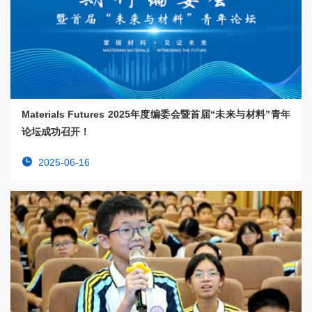
Materials Futures 2025年度编委会暨首届“未来与材料”青年
论坛成功召开！
2025-06-16