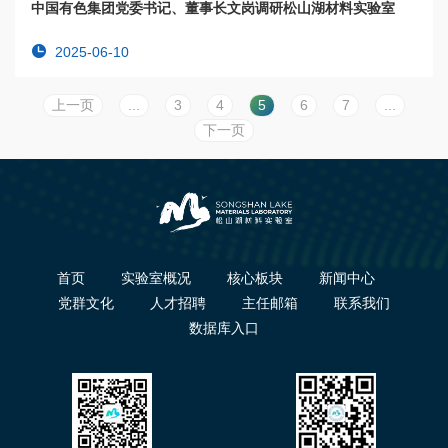
中国有色集团党委书记、董事长文岗调研松山湖材料实验室
2025-06-10
上一页
...
3
4
5
6
7
...
下一页
首页
实验室概况
核心板块
新闻中心
党群文化
人才招聘
主任邮箱
联系我们
数据库入口