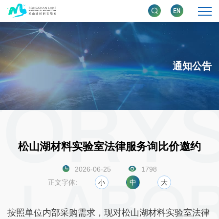
通知公告
松山湖材料实验室法律服务询比价邀约
2026-06-25
1798
正文字体:
小
中
大
按照单位内部采购需求，现对松山湖材料实验室法律