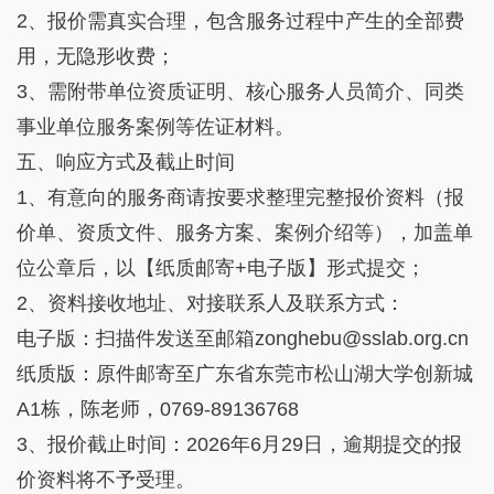
2、报价需真实合理，包含服务过程中产生的全部费
用，无隐形收费；
3、需附带单位资质证明、核心服务人员简介、同类
事业单位服务案例等佐证材料。
五、响应方式及截止时间
1、有意向的服务商请按要求整理完整报价资料（报
价单、资质文件、服务方案、案例介绍等），加盖单
位公章后，以【纸质邮寄+电子版】形式提交；
2、资料接收地址、对接联系人及联系方式：
电子版：扫描件发送至邮箱zonghebu@sslab.org.cn
纸质版：原件邮寄至广东省东莞市松山湖大学创新城
A1栋，陈老师，0769-89136768
3、报价截止时间：2026年6月29日，逾期提交的报
价资料将不予受理。