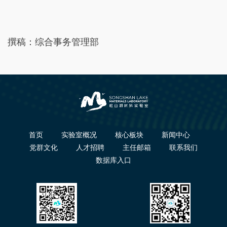
撰稿：综合事务管理部
首页
实验室概况
核心板块
新闻中心
党群文化
人才招聘
主任邮箱
联系我们
数据库入口