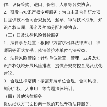
作、设备采购、进口、保密、人事等各类协议。
2、研发与知识产权专项服务：为自主及合作研发项
目提供技术合同合规意见；起草、审阅技术成果、知
识产权归属、署名及奖励分配相关协议。
（三）日常法律风险管控服务
1、法律事务处置：根据甲方需求出具法律声明、律
师函等正式文书，依法维护本单位合法权益。
2、法律风险管控：针对单位运营、管理、业务及知
识产权领域开展风险排查，提供合规防控意见及优化
建议。
3、合规法律培训：按需开展单位合规、合同风控、
知识产权、人事用工等专题法律培训。
（四）其他法律服务
提供经双方书面协商一致的其他专项法律服务。