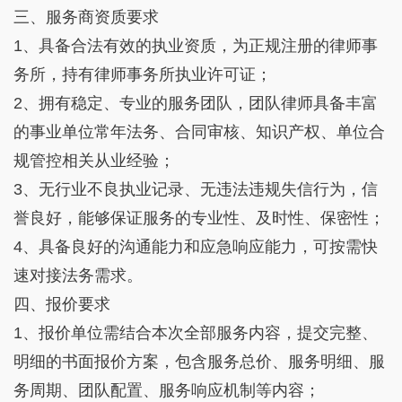
三、服务商资质要求
1、具备合法有效的执业资质，为正规注册的律师事
务所，持有律师事务所执业许可证；
2、拥有稳定、专业的服务团队，团队律师具备丰富
的事业单位常年法务、合同审核、知识产权、单位合
规管控相关从业经验；
3、无行业不良执业记录、无违法违规失信行为，信
誉良好，能够保证服务的专业性、及时性、保密性；
4、具备良好的沟通能力和应急响应能力，可按需快
速对接法务需求。
四、报价要求
1、报价单位需结合本次全部服务内容，提交完整、
明细的书面报价方案，包含服务总价、服务明细、服
务周期、团队配置、服务响应机制等内容；