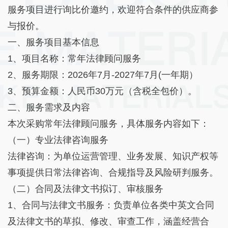
服务项目进行询比价邀约，欢迎符合条件的供应商参
与报价。
一、服务项目基本信息
1、项目名称：常年法律顾问服务
2、服务期限：2026年7月-2027年7月(一年期）
3、预算金额：人民币30万元（含税全包价）。
二、服务需求及内容
本次采购常年法律顾问服务，具体服务内容如下：
（一）专业法律咨询服务
法律咨询：为单位运营管理、业务发展、知识产权等
事项提供日常法律咨询、合规指导及风险研判服务。
（二）合同及法律文书拟订、审核服务
1、合同与法律文书服务：负责单位各类中英文合同
及法律文书的草拟、修改、审查工作，涵盖经营合