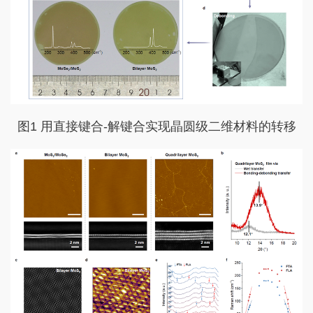
图1 用直接键合-解键合实现晶圆级二维材料的转移