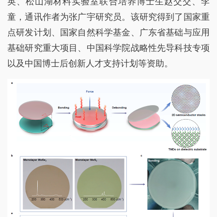
英、松山湖材料实验室联合培养博士生赵交交、李
童，通讯作者为张广宇研究员。该研究得到了国家重
点研发计划、国家自然科学基金、广东省基础与应用
基础研究重大项目、中国科学院战略性先导科技专项
以及中国博士后创新人才支持计划等资助。