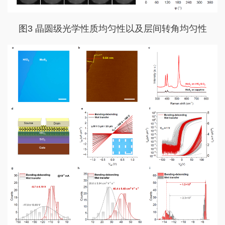
图3 晶圆级光学性质均匀性以及层间转角均匀性