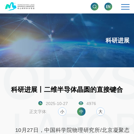
科研进展
科研进展丨二维半导体晶圆的直接键合
2025-10-27
4976
正文字体:
小
中
大
10月27日，中国科学院物理研究所/北京凝聚态