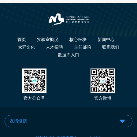
首页
实验室概况
核心板块
新闻中心
党群文化
人才招聘
主任邮箱
联系我们
数据库入口
官方公众号
官方微博