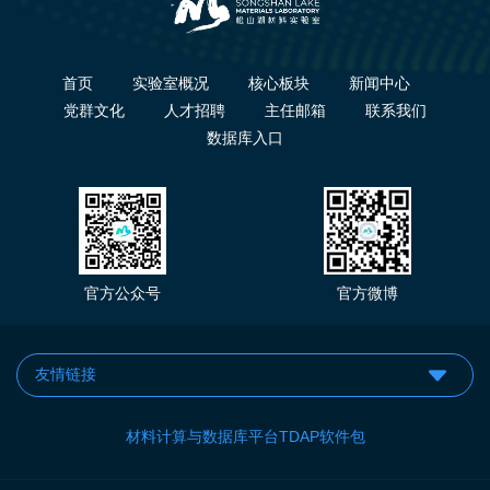
首页
实验室概况
核心板块
新闻中心
党群文化
人才招聘
主任邮箱
联系我们
数据库入口
官方公众号
官方微博
材料计算与数据库平台TDAP软件包