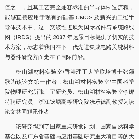
值之一，且其工艺完全兼容标准的半导体制造流程，
能够直接应用于现有的硅基 CMOS 及新兴的二维半
导体技术中。这一突破性进展为国际器件与系统路线
图（IRDS）提出的 2037 年远景目标提供了切实的技
术方案，标志着我国在下一代先进集成电路关键材料
与器件研究方面走在了国际前沿。
松山湖材料实验室/香港理工大学联培博士张颂
歌为该论文第一作者，松山湖材料实验室/中国科学
院物理研究所张广宇研究员、松山湖材料实验室李娜
特聘研究员、浙江钱塘高等研究院冼乐德副教授为该
论文共同通讯作者。
该研究得到了国家重点研发计划、国家自然科学
基金以及广东省基础与应用基础研究重大项目等的大