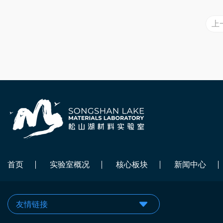
上
首页
实验室概况
核心板块
新闻中心