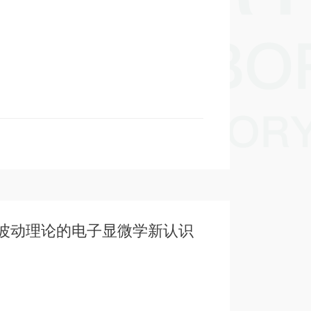
波动理论的电子显微学新认识