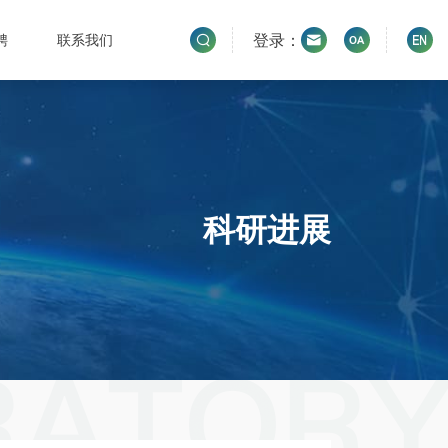
登录：
聘
联系我们
科研进展