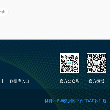
一页
数据库入口
官方公众号
官方微博
材料计算与数据库平台TDAP软件包