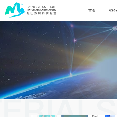
首页
实验