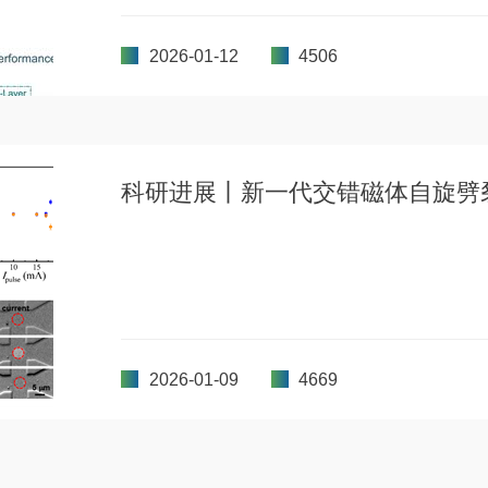
2026-01-12
4506
科研进展丨新一代交错磁体自旋劈
2026-01-09
4669