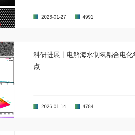
2026-01-27
4991
科研进展丨电解海水制氢耦合电化
点
2026-01-14
4784