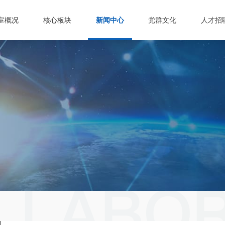
室概况
核心板块
新闻中心
党群文化
人才招