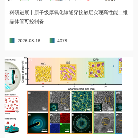
科研进展丨原子级厚氧化镓隧穿接触层实现高性能二维
晶体管可控制备
2026-03-16
4078