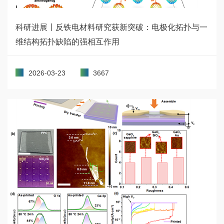
科研进展丨反铁电材料研究获新突破：电极化拓扑与一
维结构拓扑缺陷的强相互作用
2026-03-23
3667