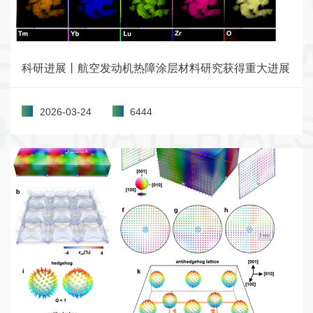
科研进展丨航空发动机热障涂层材料研究获得重大进展
2026-03-24
6444