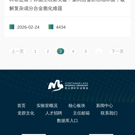
解复杂成分合金脆化难题
2026-02-24
4434
上一页
1
2
3
4
5
...
下一页
首页
实验室概况
核心板块
新闻中心
党群文化
人才招聘
主任邮箱
联系我们
数据库入口